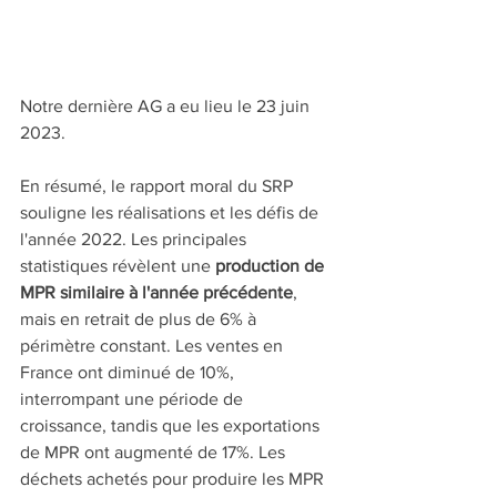
Notre dernière AG a eu lieu le 23 juin 
2023.
En résumé, le rapport moral du SRP 
souligne les réalisations et les défis de 
l'année 2022. Les principales 
statistiques révèlent une 
production de 
MPR similaire à l'année précédente
, 
mais en retrait de plus de 6% à 
périmètre constant. Les ventes en 
France ont diminué de 10%, 
interrompant une période de 
croissance, tandis que les exportations 
de MPR ont augmenté de 17%. Les 
déchets achetés pour produire les MPR 