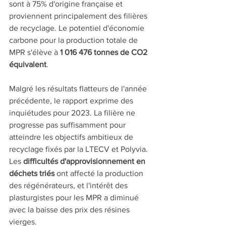
sont à 75% d'origine française et 
proviennent principalement des filières 
de recyclage. Le potentiel d'économie 
carbone pour la production totale de 
MPR s'élève à 
1 016 476 tonnes de CO2 
équivalent
.
Malgré les résultats flatteurs de l'année 
précédente, le rapport exprime des 
inquiétudes pour 2023. La filière ne 
progresse pas suffisamment pour 
atteindre les objectifs ambitieux de 
recyclage fixés par la LTECV et Polyvia. 
Les 
difficultés d'approvisionnement en 
déchets triés
 ont affecté la production 
des régénérateurs, et l'intérêt des 
plasturgistes pour les MPR a diminué 
avec la baisse des prix des résines 
vierges.