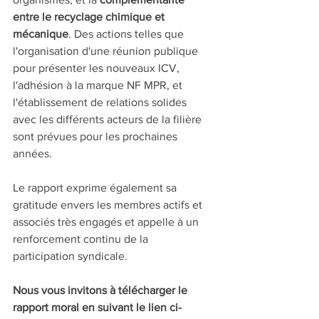
entre le recyclage chimique et 
mécanique
. Des actions telles que 
l'organisation d'une réunion publique 
pour présenter les nouveaux ICV, 
l'adhésion à la marque NF MPR, et 
l'établissement de relations solides 
avec les différents acteurs de la filière 
sont prévues pour les prochaines 
années.
Le rapport exprime également sa 
gratitude envers les membres actifs et 
associés très engagés et appelle à un 
renforcement continu de la 
participation syndicale.
Nous vous invitons à télécharger le 
rapport moral en suivant le lien ci-