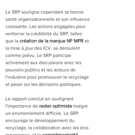
Le SRP souligne cependant sa bonne 
santé organisationnelle et son influence 
croissante. Les actions engagées pour 
renforcer la crédibilité du SRP, telles 
que la 
création de la marque NF MPR
 et 
la mise à jour des ICV, se déroulent 
comme prévu. Le SRP participe 
activement aux discussions avec les 
pouvoirs publics et les acteurs de 
l'industrie pour promouvoir le recyclage 
et peser sur les décisions politiques.
Le rapport conclut en soulignant 
l'importance de 
rester optimiste
 malgré 
un environnement difficile. Le SRP 
encourage le développement du 
recyclage, la collaboration avec les éco-
organismes, et la 
complémentarité 