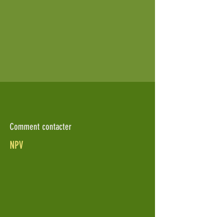
Comment contacter
NPV