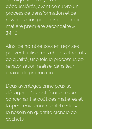
dépoussiérés, avant de suivre un
process de transformation et de
revalorisation pour devenir une «
matière première secondaire »
(MPS).
Ainsi de nombreuses entreprises
peuvent utiliser ces chutes et rebuts
de qualité, une fois le processus de
revalorisation réalisé, dans leur
chaine de production.
Deux avantages principaux se
dégagent : l’aspect économique
concernant le coût des matières et
l’aspect environnemental réduisant
le besoin en quantité globale de
déchets.