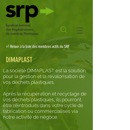
⏎ Retour à la liste des membres actifs du SRP
DIMAPLAST
La société DIMAPLAST est la solution
pour la gestion et la revalorisation de
vos déchets plastiques.
Après la récupération et recyclage de
vos déchets plastiques, ils pourront
être réintroduits dans votre cycle de
fabrication ou commercialisés via
notre activité de négoce.