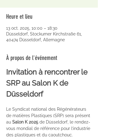
Heure et lieu
13 oct. 2025, 10:00 – 18:30
Düsseldorf, Stockumer Kirchstraße 61,
40474 Düsseldorf, Allemagne
À propos de l'événement
Invitation à rencontrer le 
SRP au Salon K de 
Düsseldorf
Le Syndicat national des Régénérateurs 
de matières Plastiques (SRP) sera présent 
au 
Salon K 2025
 de Düsseldorf, le rendez-
vous mondial de référence pour l’industrie 
des plastiques et du caoutchouc.