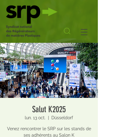
Salut K2025
lun. 13 oct.
  |  
Düsseldorf
Venez rencontrer le SRP sur les stands de
ses adhérents au Salon K