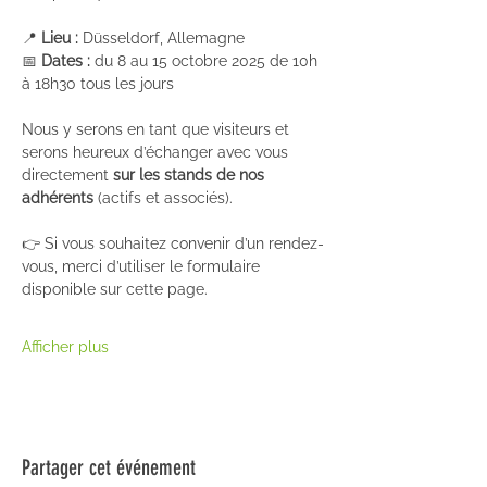
📍 
Lieu :
 Düsseldorf, Allemagne
📅 
Dates :
 du 8 au 15 octobre 2025 de 10h 
à 18h30 tous les jours
Nous y serons en tant que visiteurs et 
serons heureux d’échanger avec vous 
directement 
sur les stands de nos 
adhérents
 (actifs et associés).
👉 Si vous souhaitez convenir d’un rendez-
vous, merci d’utiliser le formulaire 
disponible sur cette page.
Afficher plus
Partager cet événement